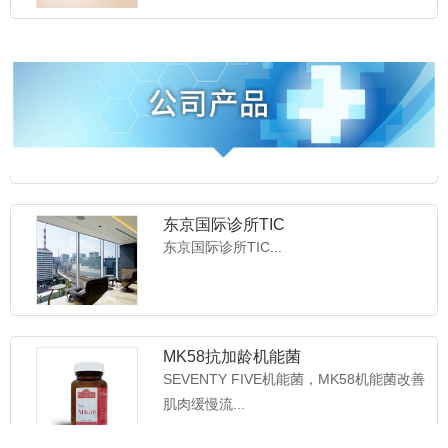
东京细胞诊所TCC
东京细胞诊所TCC...
东京国际诊所TIC
东京国际诊所TIC...
MK58抗加龄机能菌
SEVENTY FIVE机能菌，MK58机能菌改善
肌肉缓慢流...