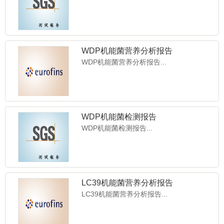
WDP机能菌营养分析报告
WDP机能菌营养分析报告...
WDP机能菌检测报告
WDP机能菌检测报告...
香港亚韩国际医疗机构涉外托管
香港亚韩国际医疗机构涉外托管......
LC39机能菌营养分析报告
LC39机能菌营养分析报告...
SAKAI干细胞治疗
SAKAI干细胞治疗...