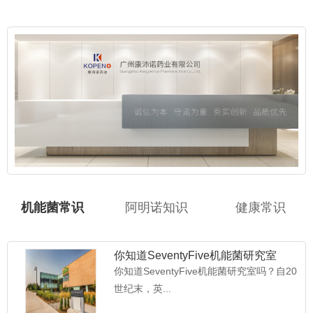
机能菌常识
阿明诺知识
健康常识
你知道SeventyFive机能菌研究室
吗？
你知道SeventyFive机能菌研究室吗？自20
世纪末，英...