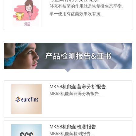
补充有益菌的作用就是恢复微生态平衡。
单一使用有益菌效果没有抗...
MK58机能菌营养分析报告
MK58机能菌营养分析报告...
MK58机能菌检测报告
MK58机能菌检测报告...