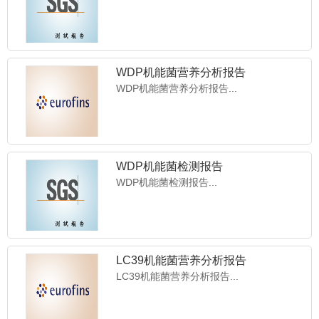
WDP机能菌营养分析报告
WDP机能菌营养分析报告...
WDP机能菌检测报告
WDP机能菌检测报告...
香港亚韩国际医疗机构涉外托管
香港亚韩国际医疗机构涉外托管......
LC39机能菌营养分析报告
LC39机能菌营养分析报告...
SAKAI干细胞治疗