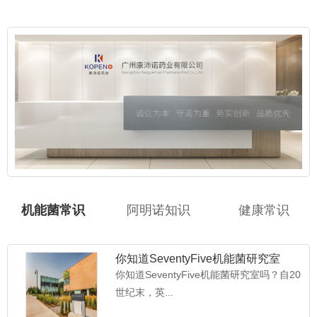
机能菌常识
阿明诺知识
健康常识
你知道SeventyFive机能菌研究室
吗？
你知道SeventyFive机能菌研究室吗？自20
世纪末，英...