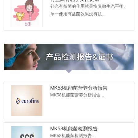
补充有益菌的作用就是恢复微生态平衡。
单一使用有益菌效果没有抗...
MK58机能菌营养分析报告
MK58机能菌营养分析报告...
MK58机能菌检测报告
MK58机能菌检测报告...